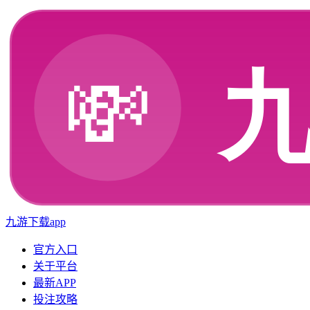
九游下载app
官方入口
关于平台
最新APP
投注攻略