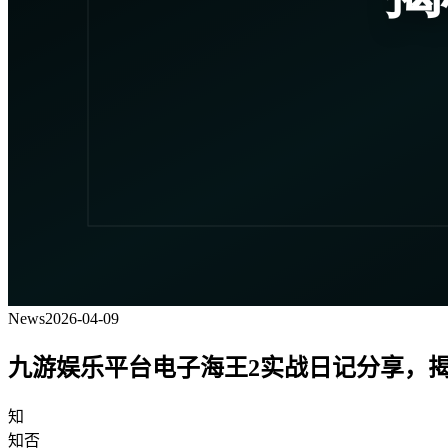
News
2026-04-09
九游娱乐平台电子海王2实战日记分享，揭
知
知否