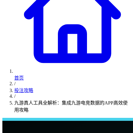
首页
/
投注攻略
/
九游真人工具全解析：集成九游电竞数据的APP高效使
用攻略