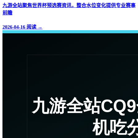
九游全站聚焦世界杯预选赛资讯，整合水位变化提供专业赛事
前瞻
2026-04-16
阅读
→