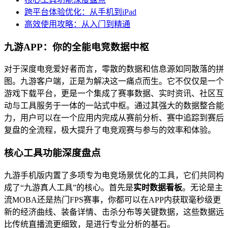
跨平台体验优化：从手机到iPad
高效使用攻略：从入门到精通
九游APP：你的全能电竞数据中枢
对于深度电竞爱好者而言，零散的数据和信息源如同散落的拼
图。九游客户端，正是为解决这一痛点而生。它不仅仅是一个
游戏下载平台，更是一个集成了赛事数据、实时资讯、社区互
动与工具服务于一体的一站式中枢。通过其强大的数据整合能
力，用户可以在一个应用内完成从赛前分析、赛中追踪到赛后
复盘的全流程，极大提升了电竞观赛与参与的效率和体验。
核心工具功能深度盘点
九游手机版内置了多项专为电竞场景优化的工具，它们共同构
成了“九游真人工具”的核心。首先是
实时数据看板
。无论是主
流MOBA还是热门FPS赛事，你都可以在APP内获取毫秒级更
新的经济曲线、装备详情、击杀分布等关键数据，这些数据远
比传统直播流更细致，是进行专业分析的基石。