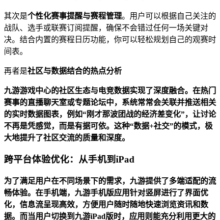
其次是
个性化赛事提醒与赛程管理
。用户可以根据自己关注的
战队、选手或联赛订阅提醒，确保不会错过任何一场关键对
决。结合内置的赛程日历功能，你可以轻松规划自己的观赛时
间表。
再者是
社区与数据结合的热点分析
九游游戏中心的社区生态与电竞数据实现了深度融合。在热门
赛事的直播聊天室或专题论坛中，系统常常会关联并推送相关
的实时数据图表，例如“刚才那波团战的经济差变化”，让讨论
不再是凭感觉，而是有据可依。这种“数据+社交”的模式，极
大地提升了社区交流的质量和深度。
跨平台体验优化：从手机到iPad
为了满足用户在不同场景下的需求，九游提供了多端适配的流
畅体验。在手机端，九游手机版应用针对竖屏进行了界面优
化，信息流呈现高效，方便用户随时随地快速浏览资讯和数
据。而当用户切换到
九游iPad版
时，应用则能充分利用更大的