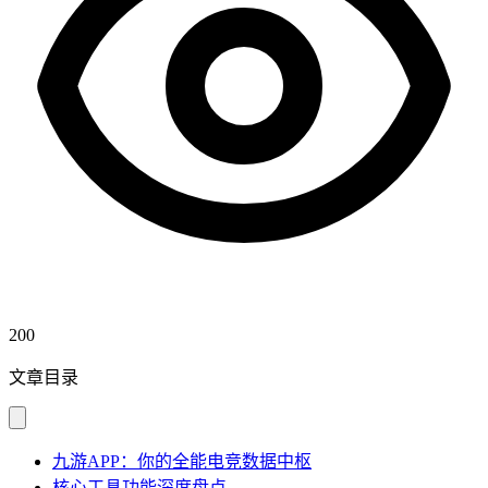
200
文章目录
九游APP：你的全能电竞数据中枢
核心工具功能深度盘点