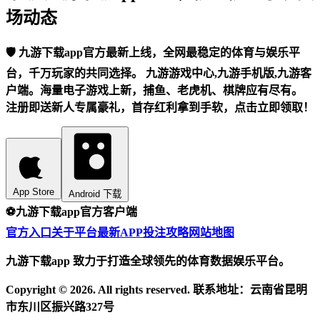
场动态
🛡️ 九游下载app官方最新上线，全网最稳定的体育与娱乐平
台，千万玩家的共同选择。 九游游戏中心,九游手机版,九游客
户端。海量电子游戏上新，捕鱼、老虎机、棋牌应有尽有。
注册即送新人专属豪礼，首存红利拿到手软，点击立即领取！
App Store
Android 下载
⚽️
九游下载app
官方客户端
官方入口
关于平台
最新APP
投注攻略
网站地图
九游下载app
致力于打造全球领先的体育数据娱乐平台。
Copyright © 2026. All rights reserved. 联系地址：云南省昆明
市东川区振兴路327号