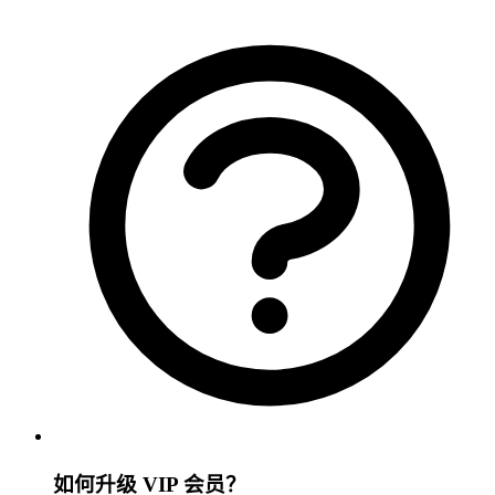
如何升级 VIP 会员？