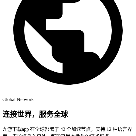
Global Network
连接世界，
服务全球
九游下载app 在全球部署了 42 个加速节点，支持 12 种语言界