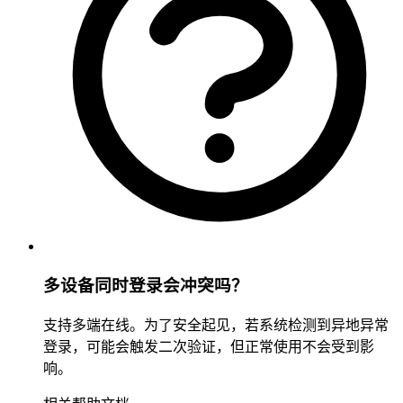
多设备同时登录会冲突吗？
支持多端在线。为了安全起见，若系统检测到异地异常
登录，可能会触发二次验证，但正常使用不会受到影
响。