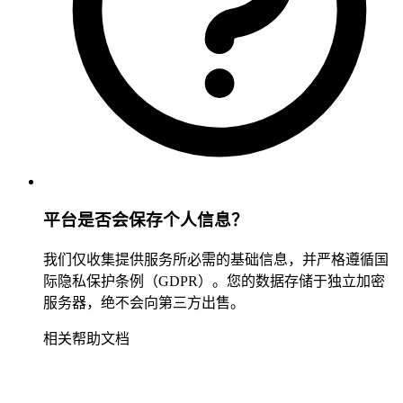
平台是否会保存个人信息？
我们仅收集提供服务所必需的基础信息，并严格遵循国
际隐私保护条例（GDPR）。您的数据存储于独立加密
服务器，绝不会向第三方出售。
相关帮助文档