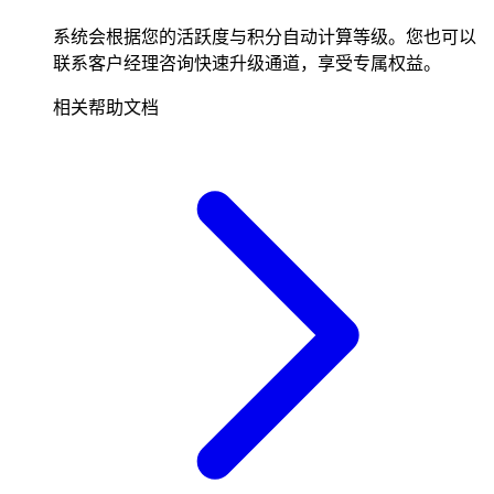
系统会根据您的活跃度与积分自动计算等级。您也可以
联系客户经理咨询快速升级通道，享受专属权益。
相关帮助文档