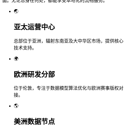
面。无论您身在何处，都能享受本地化的流畅服务。
🌏
亚太运营中心
总部位于亚洲，辐射东南亚及大中华区市场，提供核心
技术支持。
🌍
欧洲研发分部
位于伦敦，专注于数据模型算法优化与欧洲赛事版权对
接。
🌎
美洲数据节点