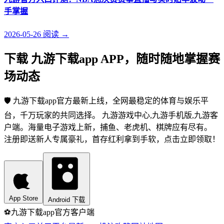
手掌握
2026-05-26
阅读
→
下载 九游下载app APP，随时随地掌握赛
场动态
🛡️ 九游下载app官方最新上线，全网最稳定的体育与娱乐平
台，千万玩家的共同选择。 九游游戏中心,九游手机版,九游客
户端。海量电子游戏上新，捕鱼、老虎机、棋牌应有尽有。
注册即送新人专属豪礼，首存红利拿到手软，点击立即领取！
App Store
Android 下载
⚽️
九游下载app
官方客户端