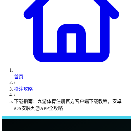
首页
/
投注攻略
/
下载指南：九游体育注册官方客户端下载教程，安卓
iOS安装九游APP全攻略