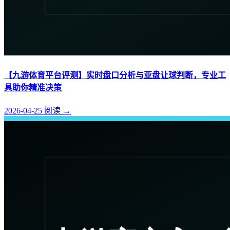
【九游体育平台评测】实时盘口分析与亚盘让球判断，专业工
具助你精准决策
2026-04-25
阅读
→