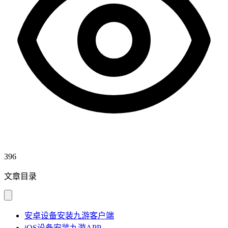
396
文章目录
安卓设备安装九游客户端
iOS设备安装九游APP