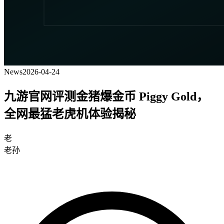
News
2026-04-24
九游官网评测金猪爆金币 Piggy Gold，
全网最猛老虎机体验揭秘
老
老孙