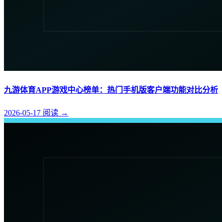
九游体育APP游戏中心榜单：热门手机版客户端功能对比分析
2026-05-17
阅读
→