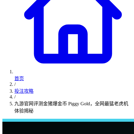
首页
/
投注攻略
/
九游官网评测金猪爆金币 Piggy Gold，全网最猛老虎机
体验揭秘