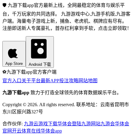
🛡️ 九游下载app官方最新上线，全网最稳定的体育与娱乐平
台，千万玩家的共同选择。 九游游戏中心,九游手机版,九游客
户端。海量电子游戏上新，捕鱼、老虎机、棋牌应有尽有。
注册即送新人专属豪礼，首存红利拿到手软，点击立即领取！
App Store
Android 下载
⚽️
九游下载app
官方客户端
官方入口
关于平台
最新APP
投注攻略
网站地图
九游下载app
致力于打造全球领先的体育数据娱乐平台。
Copyright © 2026. All rights reserved. 联系地址：云南省昆明市
东川区振兴路327号
合作伙伴:
九游云游戏下载
华体会登陆
九游网站
九游会
华体会
官网
开云体育在线
华体会app