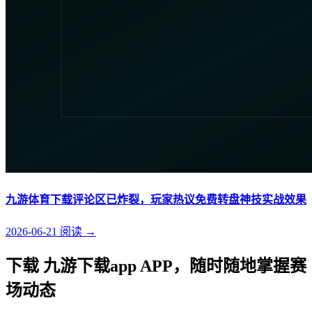
九游体育下载评论区已炸裂，玩家热议免费转盘神技实战效果
2026-06-21
阅读
→
下载 九游下载app APP，随时随地掌握赛
场动态