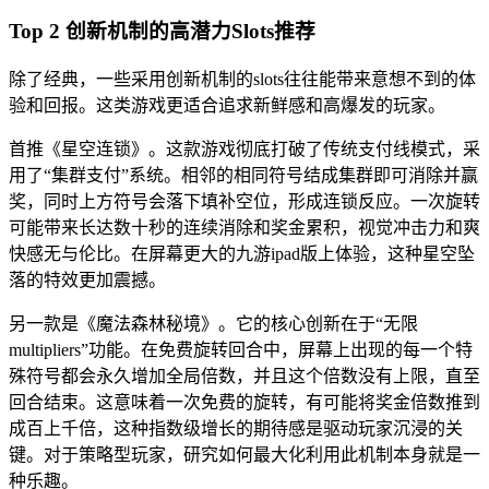
Top 2 创新机制的高潜力Slots推荐
除了经典，一些采用创新机制的slots往往能带来意想不到的体
验和回报。这类游戏更适合追求新鲜感和高爆发的玩家。
首推《星空连锁》。这款游戏彻底打破了传统支付线模式，采
用了“集群支付”系统。相邻的相同符号结成集群即可消除并赢
奖，同时上方符号会落下填补空位，形成连锁反应。一次旋转
可能带来长达数十秒的连续消除和奖金累积，视觉冲击力和爽
快感无与伦比。在屏幕更大的九游ipad版上体验，这种星空坠
落的特效更加震撼。
另一款是《魔法森林秘境》。它的核心创新在于“无限
multipliers”功能。在免费旋转回合中，屏幕上出现的每一个特
殊符号都会永久增加全局倍数，并且这个倍数没有上限，直至
回合结束。这意味着一次免费的旋转，有可能将奖金倍数推到
成百上千倍，这种指数级增长的期待感是驱动玩家沉浸的关
键。对于策略型玩家，研究如何最大化利用此机制本身就是一
种乐趣。