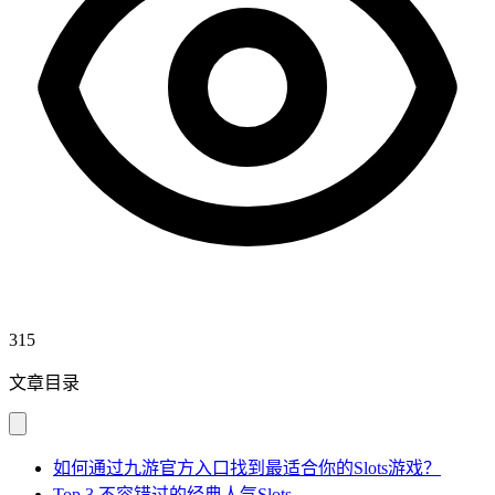
315
文章目录
如何通过九游官方入口找到最适合你的Slots游戏？
Top 3 不容错过的经典人气Slots