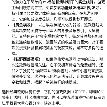
的魅力在于简单的3x5卷轴和清晰明了的奖金线路。游戏
主题围绕航海寻宝，免费旋转功能触发概率相对友好，
特别适合想要稳定体验slots乐趣的玩家。在九游APP
上，它的加载速度极快，几乎可以做到秒开即玩。
《黄金埃及》
：以古埃及神秘文化为背景，这款游戏凭
借其精美的图腾符号和宏大的背景音乐吸引了大量粉
丝。其特色在于“金字塔翻滚”功能，每次获胜都有机会
触发连续倍数增长，滚雪球式的收益潜力巨大。对于喜
欢沉浸式体验和累积奖金的玩家来说，是不可多得的选
择。
《狂野西部酒吧》
：如果你热爱充满互动性的玩法，那
么这款游戏值得关注。它不仅拥有标准的免费旋转，还
加入了独特的“酒吧决斗”迷你游戏，通过小游戏直接赢
得额外奖金。这种多元化的玩法设计，让游戏过程充满
变数和惊喜，摆脱了单纯拉杆的枯燥感。
选择经典款的优势在于，它们的游戏数据（如RTP，即理论回
报率）透明，社区攻略丰富，你可以在九游游戏中心的玩家论
坛里找到大量心得分享，快速上手。