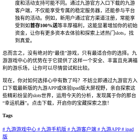
度和活动支持可能不同。通过九游官方入口下载的九游
客户端，不仅能享受专属的稳定服务器，还能参与平台
独有的活动。例如，新用户通过官方渠道注册，常能享
受到如
首存100%送
等丰厚福利，这能显著增加你的初始
资金，让你有更多资本去体验和探索上述热门slots，找
到真爱。
总而言之，没有绝对的“最佳”游戏，只有最适合你的选择。九
游游戏中心的优势在于它提供了这样一个安全、丰富且充满福
利的游乐场，让你可以尽情尝试和比较。
现在，你对如何选择心中有数了吗？不妨立即通过九游官方入
口下载最新版的九游APP或体验ipad版大屏视野，亲自探索这
些精彩纷呈的slots世界，运用今天的分析，发现属于你的那台
“幸运机器”。点击下载，开启你的宝藏探索之旅！
Tags
# 九游游戏中心
# 九游手机版
# 九游客户端
# 九游APP
# ipad
版