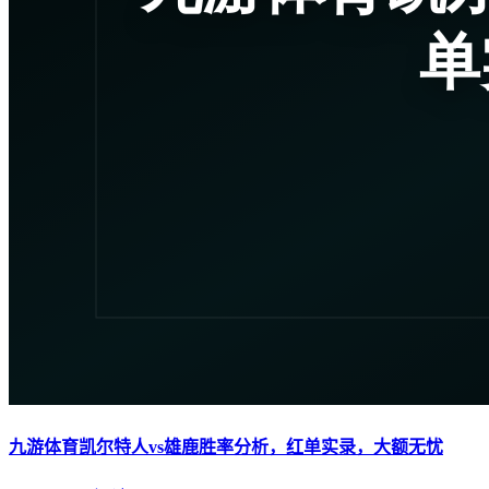
九游体育凯尔特人vs雄鹿胜率分析，红单实录，大额无忧