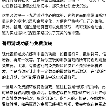
续几转没有收获，立刻降回基础注额，等待下一个“浪头”。切
忌在低谷期加倍投注想捞本，那只会让你更快沉没。
这里必须提一下九游游戏中心的优势，它的界面能非常清晰地
显示你的投注记录和余额变化，方便你严格执行自己的策略。
另外，新用户通过活动页面可以免费领取一笔可观的启动金，
这为实践这种试探性策略提供了完美的缓冲垫。
善用游戏功能与免费旋转
现代视频老虎机都有丰富的功能，如百搭符号、散射符号、倍
增器、再来一次等。了解你正玩的那款游戏的所有特色规则至
关重要。比如，有些游戏的免费旋转轮次并不是完全随机触
发，而是当你累计击中一定数量的散射符号后激活。在“波浪”
的上升期，你可能更容易击中这些关键符号。
一旦进入免费旋转或特色游戏，这往往就是“波浪”的顶峰。此
时通常有较高的回报潜力。有些游戏在免费旋转中还会允许你
再次触发更多轮次，形成“连浪”。我个人的习惯是，在触发免
费旋转后，如果赢得的金额已经相当可观，我会考虑在免费旋