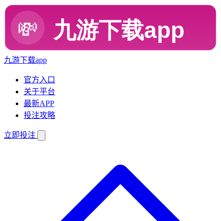
九游下载app
官方入口
关于平台
最新APP
投注攻略
立即投注