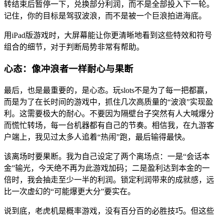
转结束后暂停一下，兑换部分利润，而不是全部投入下一轮。
记住，你的目标是驾驭波浪，而不是被一个巨浪拍进海底。
用iPad版游戏时，大屏幕能让你更清晰地看到这些特效和符号
组合的细节，对于判断局势非常有帮助。
心态：像冲浪者一样耐心与果断
最后，也是最重要的，是心态。玩slots不是为了每一把都赢，
而是为了在长时间的游戏中，抓住几次高质量的“波浪”实现盈
利。这需要极大的耐心。不要因为隔壁台子突然有人大喊爆分
而慌忙转场，每一台机器都有自己的节奏。相信我，在九游客
户端上，我见过太多人追着“热闹”跑，最后输得最快。
该离场时要果断。我为自己设定了两个离场点：一是“会话本
金”输光，今天绝不再为此游戏加码；二是盈利达到本金的一
倍时，我会抽走至少一半的利润。锁定利润带来的成就感，远
比一次虚幻的“可能爆更大分”要实在。
说到底，老虎机是概率游戏，没有百分百的必胜技巧。但这些