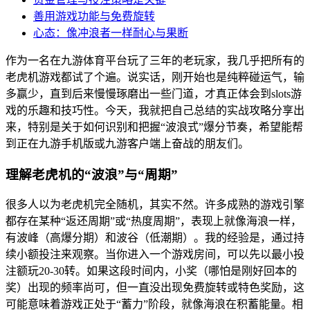
善用游戏功能与免费旋转
心态：像冲浪者一样耐心与果断
作为一名在九游体育平台玩了三年的老玩家，我几乎把所有的
老虎机游戏都试了个遍。说实话，刚开始也是纯粹碰运气，输
多赢少，直到后来慢慢琢磨出一些门道，才真正体会到slots游
戏的乐趣和技巧性。今天，我就把自己总结的实战攻略分享出
来，特别是关于如何识别和把握“波浪式”爆分节奏，希望能帮
到正在九游手机版或九游客户端上奋战的朋友们。
理解老虎机的“波浪”与“周期”
很多人以为老虎机完全随机，其实不然。许多成熟的游戏引擎
都存在某种“返还周期”或“热度周期”，表现上就像海浪一样，
有波峰（高爆分期）和波谷（低潮期）。我的经验是，通过持
续小额投注来观察。当你进入一个游戏房间，可以先以最小投
注额玩20-30转。如果这段时间内，小奖（哪怕是刚好回本的
奖）出现的频率尚可，但一直没出现免费旋转或特色奖励，这
可能意味着游戏正处于“蓄力”阶段，就像海浪在积蓄能量。相