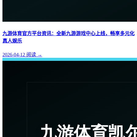
九游体育官方平台资讯：全新九游游戏中心上线，畅享多元化
真人娱乐
2026-04-12
阅读
→