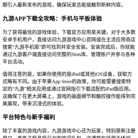
期引入最新发布的游戏，确保玩家总能接触到新鲜内容。
九游APP下载全攻略：手机与平板体验
为了获得最佳的游戏体验，下载官方应用是关键。对于大多数
安卓手机用户，直接访问九游游戏中心官网或在主流应用商店
搜索“九游手机版”即可找到并安全安装。安装完成后，你就能
通过九游客户端直接访问完整的Slots库、管理账户并参与各种
平台活动。
值得注意的是，如果你使用的是iPad或其他iOS设备，获取方
式略有不同。由于苹果App Store的政策，你可能需要搜索特
定的“九游”相关应用或通过官网指引下载适配的iPad版应用。
这确保了在更大屏幕上，游戏的画面细节和触控操作能得到完
美展现，带来沉浸式的体验。
平台特色与新手福利
除了丰富的游戏内容，九游游戏中心还为玩家，特别是新注册