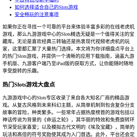
如何选择适合自己的Slots游戏
安全畅玩的注意事项
如果你正在寻找一个可靠的平台来体验丰富多彩的在线老虎机
游戏，那么九游游戏中心的Slots精选无疑是一个值得关注的宝
藏库。无论是喜欢经典三转轴还是热衷现代视频老虎机的玩
家，这里都汇聚了大量热门选择。本文将为你详细盘点平台上
的热门Slots游戏，并提供一个清晰的应用下载指南，涵盖九游
手机版、九游客户端乃至iPad版的获取方式，让你能随时随地
享受旋转的乐趣。
热门Slots游戏大盘点
九游游戏中心的Slots专区收录了来自各大知名厂商的精品游
戏。从复古风格到未来科幻主题，从简单机制到包含复杂分支
故事的冒险，种类繁多。一些常年占据热度榜首的游戏包括以
神话传说为背景的《命运之轮》，其华丽的特效和免费旋转环
节深受玩家喜爱；以及模拟古代文明的《埃及宝藏》，简单的
玩法和高倍的符号奖励使其成为入门首选。此外，平台还会定