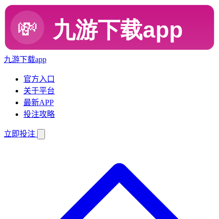
九游下载app
官方入口
关于平台
最新APP
投注攻略
立即投注