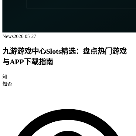
News
2026-05-27
九游游戏中心Slots精选：盘点热门游戏
与APP下载指南
知
知否