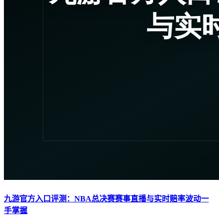
九游官方入口评测：NBA总决赛赛事直播与实时赔率波动一
手掌握