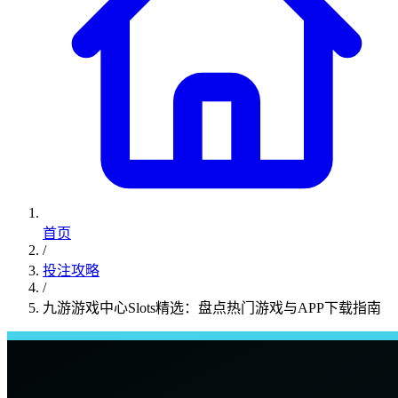
首页
/
投注攻略
/
九游游戏中心Slots精选：盘点热门游戏与APP下载指南