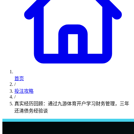
首页
/
投注攻略
/
真实经历回顾：通过九游体育开户学习财务管理，三年
还清债务经验谈