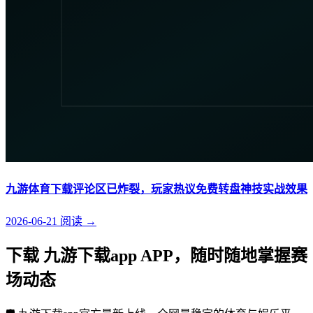
九游体育下载评论区已炸裂，玩家热议免费转盘神技实战效果
2026-06-21
阅读
→
下载 九游下载app APP，随时随地掌握赛
场动态