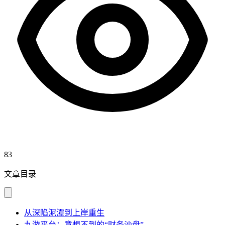
83
文章目录
从深陷泥潭到上岸重生
九游平台：意想不到的“财务沙盘”