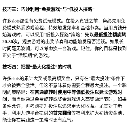
技巧三：巧妙利用“免费游戏”与“低投入探路”
许多slots都设有免费试玩模式。在投入真钱之前，务必先用免
费模式熟悉游戏流程、特效触发频率和基础节奏。当用真钱开
始游戏时，可以采用“低投入探路”策略：
先以最低投注额旋转
20-30次，
观察游戏的出奖节奏和功能触发是否活跃。如果长
时间毫无波澜，可以考虑换一台游戏。记住，你的目标是找到
正处于“活跃期”的游戏。
技巧四：把握“最大化投注”的时机
许多slots的累计大奖或最高额奖金，只有在“最大投注”条件下
才会被完全激活。但这不意味着你需要全程最大投注。一个聪
明的策略是：
在普通旋转时使用中等偏低投注以延长游戏时
间，
而当你通过免费旋转或奖金游戏进入高奖励环节时，如果
条件允许，再考虑提升投注以追求更大化收益。尤其对于新
手，利用九游平台提供的
首充翻倍
等福利来扩大初始资金池，
能让你在实践这一策略时更有底气。