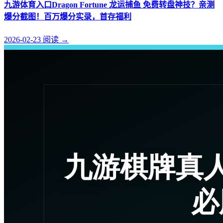
九游体育入口Dragon Fortune 龙运捕鱼 免费转盘神技？亲测
爆分截图！百万爆分实录，首存福利
2026-02-23
阅读
→