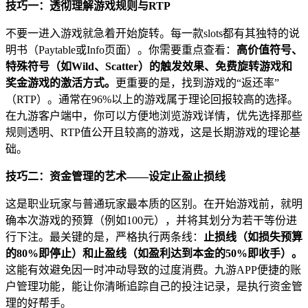
技巧一：透彻理解游戏规则与RTP
不要一进入游戏就急着开始旋转。每一款slots都有其独特的说
明书（Paytable或Info页面）。你需要重点查看：
高价值符号、
特殊符号（如Wild、Scatter）的触发效果、免费旋转游戏和
奖金游戏的激活方式。
更重要的是，找到游戏的“返还率”
（RTP）。通常在96%以上的游戏属于理论回报较高的选择。
在九游客户端中，你可以方便地浏览游戏详情，优先选择那些
规则透明、RTP值公开且较高的游戏，这是长期游戏的理论基
础。
技巧二：资金管理的艺术——设定止盈止损线
这是职业玩家与普通玩家最本质的区别。在开始游戏前，就明
确本次游戏的预算（例如100元），并将其划分为若干等份进
行下注。最关键的是，严格执行两条线：
止损线（如损失预算
的80%即停止）和止盈线（如盈利达到本金的50%即收手）。
这能有效避免因一时冲动导致的过度消费。九游APP便捷的账
户管理功能，能让你清晰追踪自己的投注记录，是执行资金管
理的好帮手。