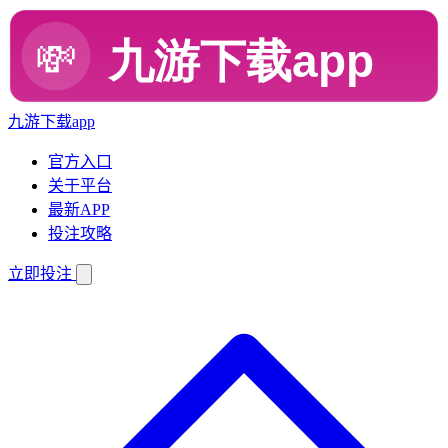
九游下载app
官方入口
关于平台
最新APP
投注攻略
立即投注