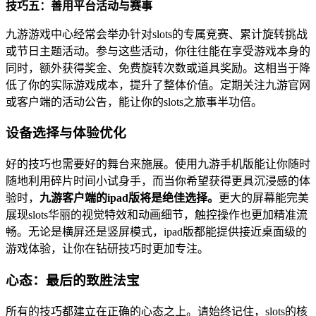
技巧五：善用平台活动与赛事
九游游戏中心经常会举办针对slots的专属竞赛、累计旋转挑战
或节日主题活动。参与这些活动，你往往能在享受游戏本身的
同时，额外获得奖金、免费旋转次数或道具奖励。这相当于降
低了你的实际游戏成本，提升了整体价值。定期关注九游官网
或客户端的活动公告，能让你的slots之旅事半功倍。
设备选择与体验优化
好的技巧也需要好的舞台来施展。使用九游手机版能让你随时
随地利用碎片时间小试身手，而当你希望获得更具沉浸感的体
验时，
九游客户端的ipad版将是绝佳选择。
更大的屏幕能完美
展现slots华丽的视觉特效和动画细节，触控操作也更加精准流
畅。无论是横屏还是竖屏模式，ipad版都能提供接近桌面级的
游戏体验，让你在钻研技巧时更加专注。
心态：最后的致胜法宝
所有的技巧都建立在正确的心态之上。请始终记住，slots的核