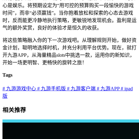
心是娱乐。将预期设定为“用可控的预算购买一段愉快的游戏
时间”，而非“必须赢钱”。当你抱着放松和探索的心态去游戏
时，反而能更冷静地执行策略，更敏锐地发现机会。盈利是运
气的额外奖赏，良好的体验才是恒久的收获。
将这些策略融入你的下一次游戏吧。从理解规则开始，做好资
金计划，聪明地选择时机，并充分利用平台优势。现在，就打
开九游APP，从海量精品slots中挑选一款，运用你的新知识，
开始一场更明智、更畅快的旋转之旅！
Tags
# 九游游戏中心
# 九游手机版
# 九游客户端
# 九游APP
# ipad
版
相关推荐