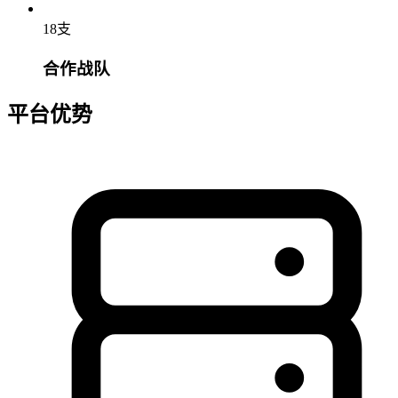
18支
合作战队
平台优势