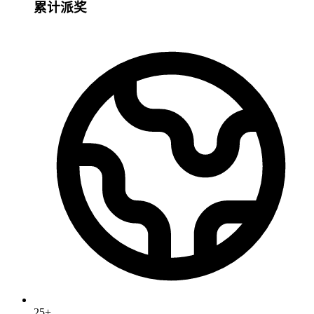
累计派奖
25+