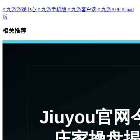
# 九游游戏中心
# 九游手机版
# 九游客户端
# 九游APP
# ipad
版
相关推荐