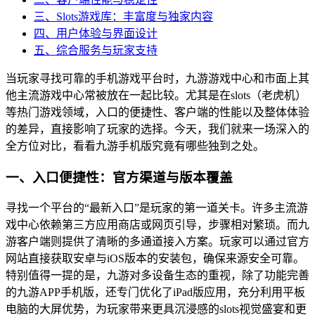
三、Slots游戏库：丰富度与独家内容
四、用户体验与界面设计
五、综合服务与玩家支持
当玩家寻找可靠的手机游戏平台时，九游游戏中心和市面上其
他主流游戏中心常被放在一起比较。尤其是在slots（老虎机）
等热门游戏领域，入口的便捷性、客户端的性能以及整体体验
的差异，直接影响了玩家的选择。今天，我们就来一场深入的
全方位对比，看看九游手机版究竟有哪些独到之处。
一、入口便捷性：官方渠道与版本覆盖
寻找一个平台的“最新入口”是玩家的第一道关卡。许多主流游
戏中心依赖第三方应用商店或网页引导，步骤相对繁琐。而九
游客户端则提供了清晰的多通道接入方案。玩家可以通过官方
网站直接获取安卓与iOS版本的安装包，确保来源安全可靠。
特别值得一提的是，九游对多设备生态的重视，除了功能完善
的九游APP手机版，还专门优化了iPad版应用，充分利用平板
电脑的大屏优势，为玩家带来更具沉浸感的slots视觉盛宴和更