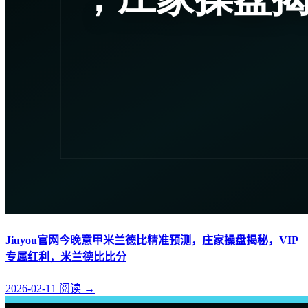
Jiuyou官网今晚意甲米兰德比精准预测，庄家操盘揭秘，VIP
专属红利，米兰德比比分
2026-02-11
阅读
→