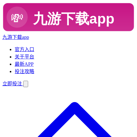
九游下载app
官方入口
关于平台
最新APP
投注攻略
立即投注