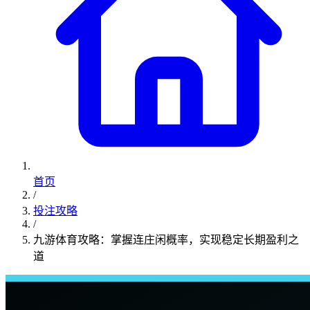
首页
/
投注攻略
/
九游体育攻略：掌握连庄闲概率，实现稳定长期盈利之
道