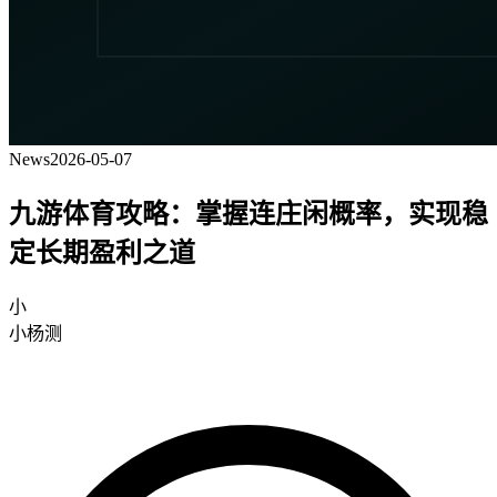
News
2026-05-07
九游体育攻略：掌握连庄闲概率，实现稳
定长期盈利之道
小
小杨测