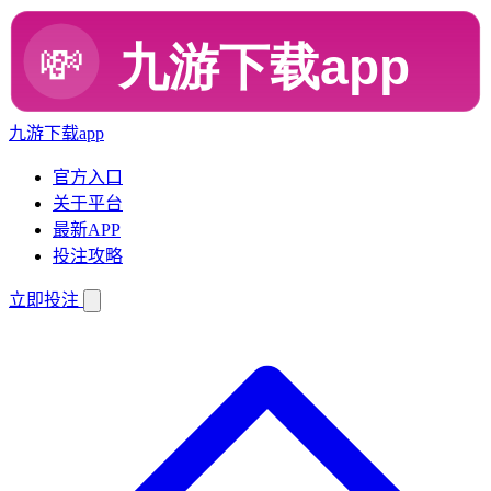
九游下载app
官方入口
关于平台
最新APP
投注攻略
立即投注