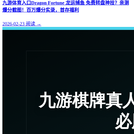
九游体育入口Dragon Fortune 龙运捕鱼 免费转盘神技？亲测
爆分截图！百万爆分实录，首存福利
2026-02-23
阅读
→