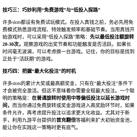
技巧三：巧妙利用“免费游戏”与“低投入探路”
许多slots都设有免费试玩模式。在投入真钱之前，务必先用免
费模式熟悉游戏流程、特效触发频率和基础节奏。当用真钱开
始游戏时，可以采用“低投入探路”策略：
先以最低投注额旋转
20-30次，
观察游戏的出奖节奏和功能触发是否活跃。如果长
时间毫无波澜，可以考虑换一台游戏。记住，你的目标是找到
正处于“活跃期”的游戏。
技巧四：把握“最大化投注”的时机
许多slots的累计大奖或最高额奖金，只有在“最大投注”条件下
才会被完全激活。但这不意味着你需要全程最大投注。一个聪
明的策略是：
在普通旋转时使用中等偏低投注以延长游戏时
间，
而当你通过免费旋转或奖金游戏进入高奖励环节时，如果
条件允许，再考虑提升投注以追求更大化收益。尤其对于新
手，利用九游平台提供的
首充翻倍
等福利来扩大初始资金池，
能让你在实践这一策略时更有底气。