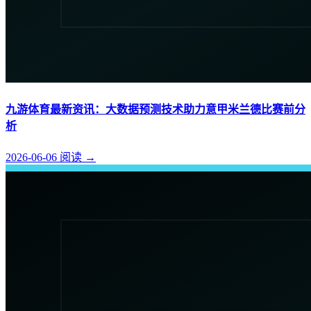
九游体育最新资讯：大数据预测技术助力意甲米兰德比赛前分
析
2026-06-06
阅读
→