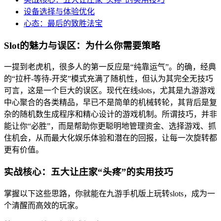
设备选择与体验优化
心态：最后的致胜法宝
Slot的魅力与误区：为什么你需要策略
一提到老虎机，很多人的第一反应是“纯靠运气”。的确，经典
的“拉杆-等待-开奖”模式充满了随机性，但认为其完全无技巧
可言，这是一个巨大的误区。现代在线slots，尤其是九游游戏
中心聚合的各类精品，早已不是简单的机械转轮，其背后是复
杂的随机数生成程序和精心设计的游戏机制。所谓技巧，并非
能让你“必胜”，而是帮助你更聪明地管理资金、选择游戏、抓
住机会，从而最大化娱乐体验和潜在的回报，让每一次旋转都
更有价值。
实战核心：五大让庄家“头疼”的实用技巧
掌握以下这些思路，你就能在九游手机版上玩转slots，成为一
个清醒而高效的玩家。